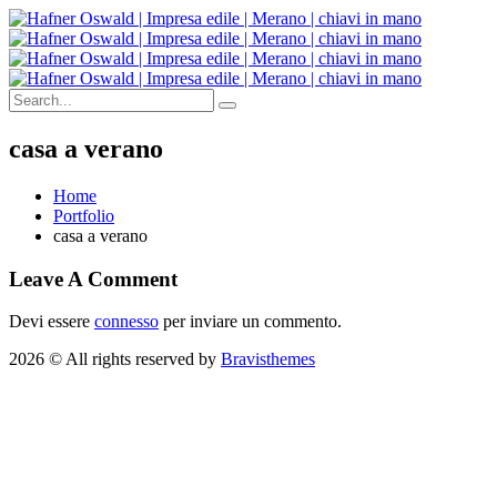
casa a verano
Home
Portfolio
casa a verano
Leave A Comment
Devi essere
connesso
per inviare un commento.
2026 © All rights reserved by
Bravisthemes