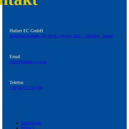
Hafner EC GmbH
Sinichbachstraße 60 39012 Meran (BZ) - Südtirol, Italien
Email
info@hafner-ec.com
Telefon
+39 0473 238 030
Impressum
Privacy