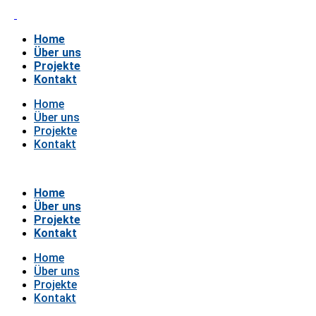
Home
Über uns
Projekte
Kontakt
Home
Über uns
Projekte
Kontakt
Home
Über uns
Projekte
Kontakt
Home
Über uns
Projekte
Kontakt