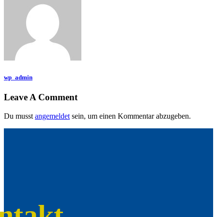
wp_admin
Leave A Comment
Du musst
angemeldet
sein, um einen Kommentar abzugeben.
ntakt