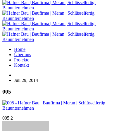
Home
Über uns
Projekte
Kontakt
Juli 29, 2014
005
005 2