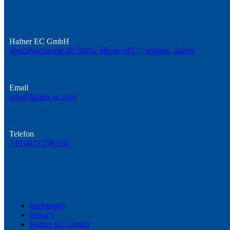
Hafner EC GmbH
Sinichbachstraße 60 39012 Meran (BZ) - Südtirol, Italien
Email
info@hafner-ec.com
Telefon
+39 0473 238 030
Impressum
Privacy
Hafner EC GmbH