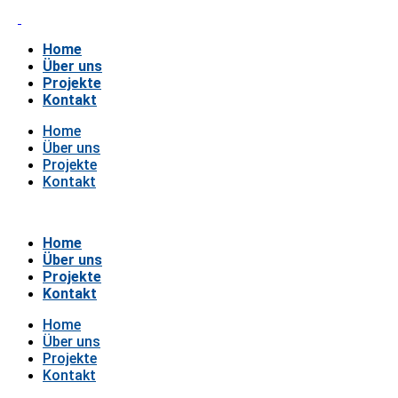
Home
Über uns
Projekte
Kontakt
Home
Über uns
Projekte
Kontakt
Home
Über uns
Projekte
Kontakt
Home
Über uns
Projekte
Kontakt