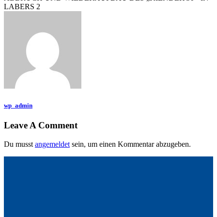
LABERS 2
wp_admin
Leave A Comment
Du musst
angemeldet
sein, um einen Kommentar abzugeben.