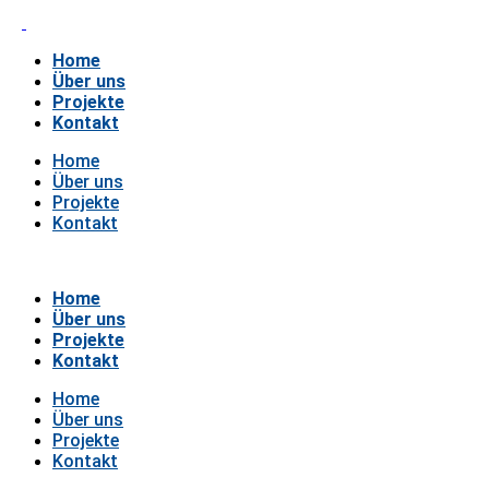
Home
Über uns
Projekte
Kontakt
Home
Über uns
Projekte
Kontakt
Home
Über uns
Projekte
Kontakt
Home
Über uns
Projekte
Kontakt