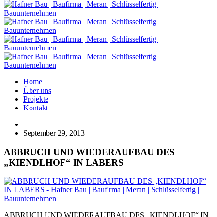
Home
Über uns
Projekte
Kontakt
September 29, 2013
ABBRUCH UND WIEDERAUFBAU DES
„KIENDLHOF“ IN LABERS
ABBRUCH UND WIEDERAUFBAU DES „KIENDLHOF“ IN