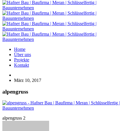
Home
Über uns
Projekte
Kontakt
März 10, 2017
alpengruss
alpengruss 2