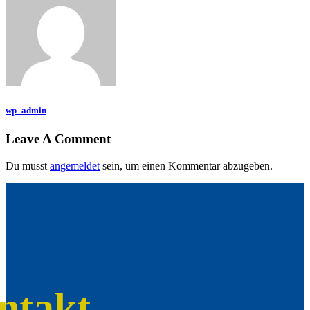
wp_admin
Leave A Comment
Du musst
angemeldet
sein, um einen Kommentar abzugeben.
ntakt