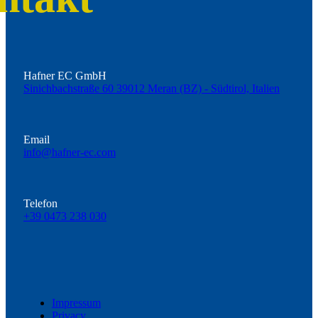
Hafner EC GmbH
Sinichbachstraße 60 39012 Meran (BZ) - Südtirol, Italien
Email
info@hafner-ec.com
Telefon
+39 0473 238 030
Impressum
Privacy