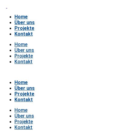
Home
Über uns
Projekte
Kontakt
Home
Über uns
Projekte
Kontakt
Home
Über uns
Projekte
Kontakt
Home
Über uns
Projekte
Kontakt