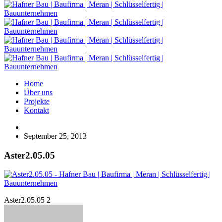
Home
Über uns
Projekte
Kontakt
September 25, 2013
Aster2.05.05
Aster2.05.05 2