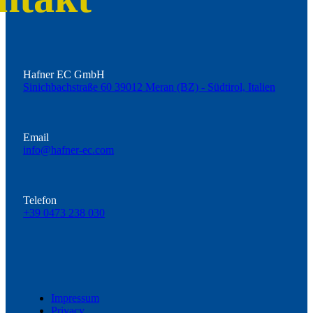
Hafner EC GmbH
Sinichbachstraße 60 39012 Meran (BZ) - Südtirol, Italien
Email
info@hafner-ec.com
Telefon
+39 0473 238 030
Impressum
Privacy