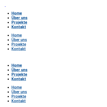
Home
Über uns
Projekte
Kontakt
Home
Über uns
Projekte
Kontakt
Home
Über uns
Projekte
Kontakt
Home
Über uns
Projekte
Kontakt