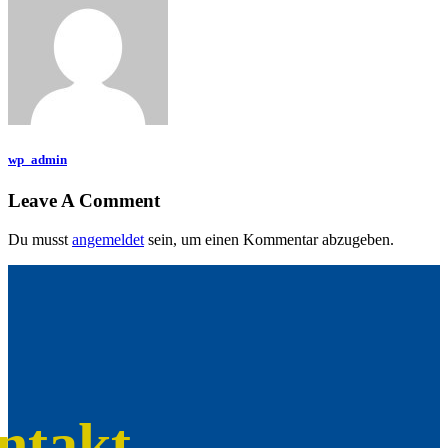
wp_admin
Leave A Comment
Du musst
angemeldet
sein, um einen Kommentar abzugeben.
ntakt