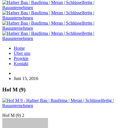
Home
Über uns
Projekte
Kontakt
Juni 15, 2016
Hof M (9)
Hof M (9) 2