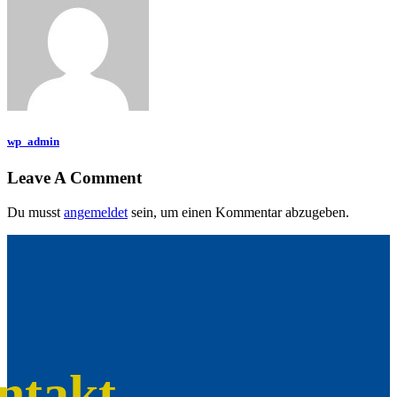
wp_admin
Leave A Comment
Du musst
angemeldet
sein, um einen Kommentar abzugeben.
ntakt