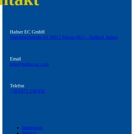
Hafner EC GmbH
Sinichbachstraße 60 39012 Meran (BZ) - Südtirol, Italien
Email
info@hafner-ec.com
Telefon
+39 0473 238 030
Impressum
Privacy