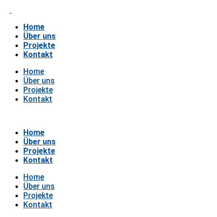
Home
Über uns
Projekte
Kontakt
Home
Über uns
Projekte
Kontakt
Home
Über uns
Projekte
Kontakt
Home
Über uns
Projekte
Kontakt