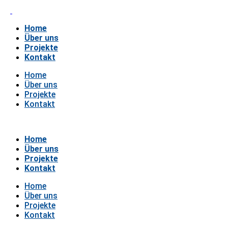
Home
Über uns
Projekte
Kontakt
Home
Über uns
Projekte
Kontakt
Home
Über uns
Projekte
Kontakt
Home
Über uns
Projekte
Kontakt