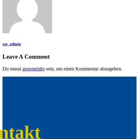
wp_admin
Leave A Comment
Du musst
angemeldet
sein, um einen Kommentar abzugeben.
ntakt