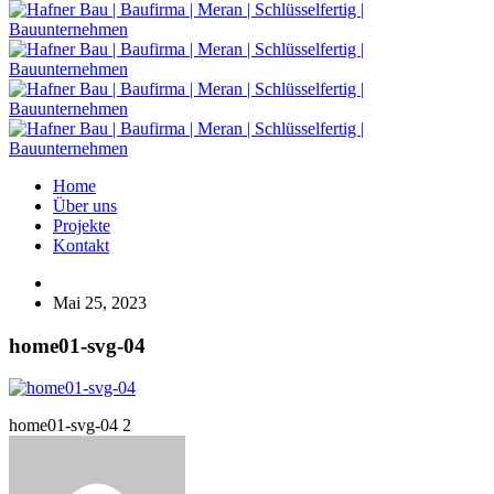
Home
Über uns
Projekte
Kontakt
Mai 25, 2023
home01-svg-04
home01-svg-04 2