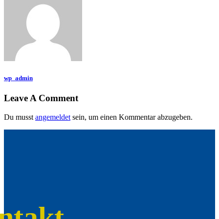
wp_admin
Leave A Comment
Du musst
angemeldet
sein, um einen Kommentar abzugeben.
ntakt