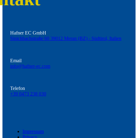
Hafner EC GmbH
Sinichbachstraße 60 39012 Meran (BZ) - Südtirol, Italien
Email
info@hafner-ec.com
Telefon
+39 0473 238 030
Impressum
Privacy