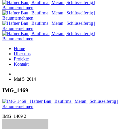
Home
Über uns
Projekte
Kontakt
Mai 5, 2014
IMG_1469
IMG_1469 2