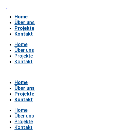
Home
Über uns
Projekte
Kontakt
Home
Über uns
Projekte
Kontakt
Home
Über uns
Projekte
Kontakt
Home
Über uns
Projekte
Kontakt