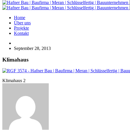
Home
Über uns
Projekte
Kontakt
September 28, 2013
Klimahaus
Klimahaus 2