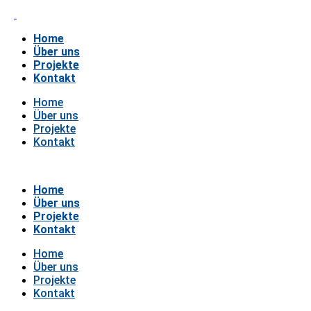
Home
Über uns
Projekte
Kontakt
Home
Über uns
Projekte
Kontakt
Home
Über uns
Projekte
Kontakt
Home
Über uns
Projekte
Kontakt