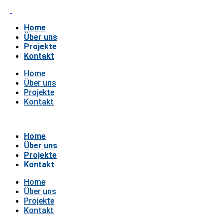
Home
Über uns
Projekte
Kontakt
Home
Über uns
Projekte
Kontakt
Home
Über uns
Projekte
Kontakt
Home
Über uns
Projekte
Kontakt