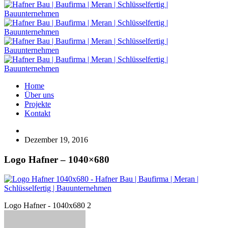
Home
Über uns
Projekte
Kontakt
Dezember 19, 2016
Logo Hafner – 1040×680
Logo Hafner - 1040x680 2