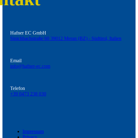
Hafner EC GmbH
Sinichbachstraße 60 39012 Meran (BZ) - Südtirol, Italien
Email
info@hafner-ec.com
Telefon
+39 0473 238 030
Impressum
Privacy