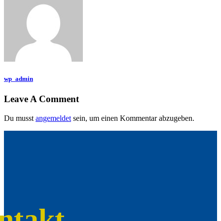
wp_admin
Leave A Comment
Du musst
angemeldet
sein, um einen Kommentar abzugeben.
ntakt