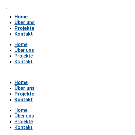
Home
Über uns
Projekte
Kontakt
Home
Über uns
Projekte
Kontakt
Home
Über uns
Projekte
Kontakt
Home
Über uns
Projekte
Kontakt