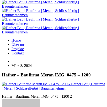
Home
Über uns
Projekte
Kontakt
März 8, 2024
Hafner – Baufirma Meran IMG_0475 – 1200
Hafner - Baufirma Meran IMG_0475 - 1200 2