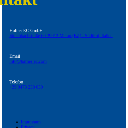
Hafner EC GmbH
Sinichbachstraße 60 39012 Meran (BZ) - Südtirol, Italien
Email
info@hafner-ec.com
Telefon
+39 0473 238 030
Impressum
Privacy