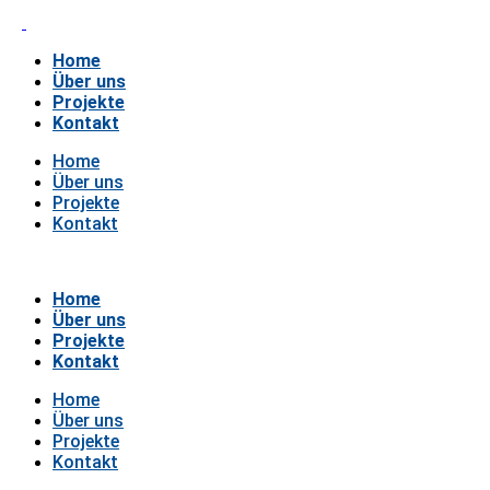
Home
Über uns
Projekte
Kontakt
Home
Über uns
Projekte
Kontakt
Home
Über uns
Projekte
Kontakt
Home
Über uns
Projekte
Kontakt