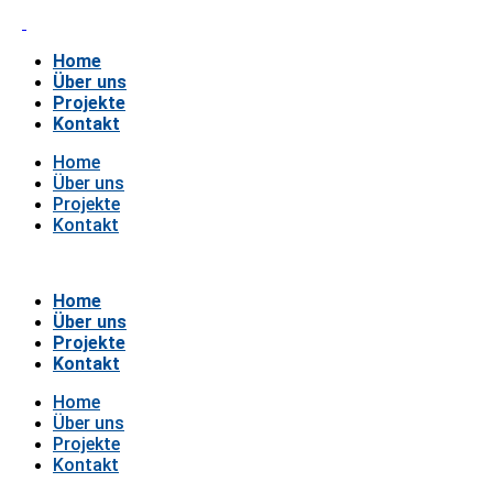
Home
Über uns
Projekte
Kontakt
Home
Über uns
Projekte
Kontakt
Home
Über uns
Projekte
Kontakt
Home
Über uns
Projekte
Kontakt