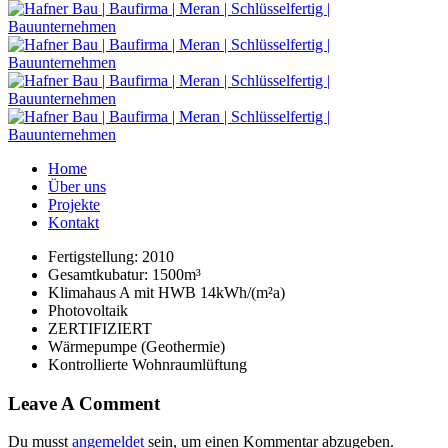
Home
Über uns
Projekte
Kontakt
Fertigstellung: 2010
Gesamtkubatur: 1500m³
Klimahaus A mit HWB 14kWh/(m²a)
Photovoltaik
ZERTIFIZIERT
Wärmepumpe (Geothermie)
Kontrollierte Wohnraumlüftung
Leave A Comment
Du musst
angemeldet
sein, um einen Kommentar abzugeben.