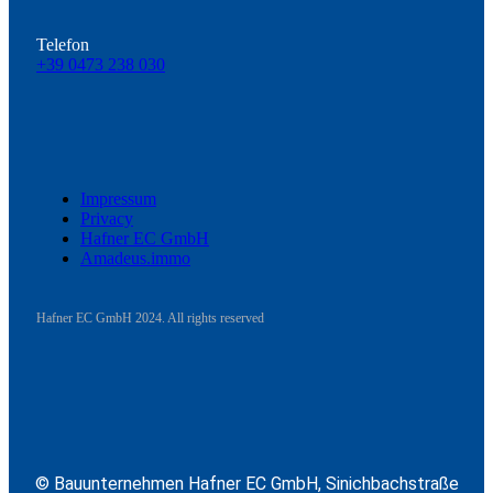
Telefon
+39 0473 238 030
Impressum
Privacy
Hafner EC GmbH
Amadeus.immo
Hafner EC GmbH 2024. All rights reserved
© Bauunternehmen Hafner EC GmbH, Sinichbachstraße