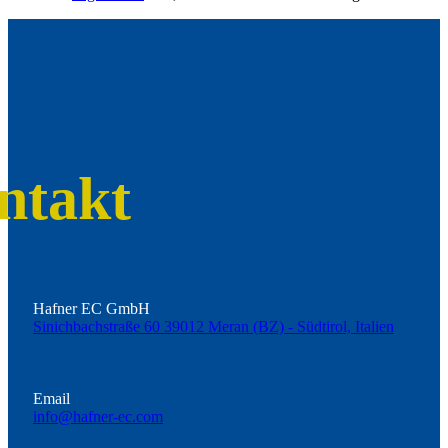
ntakt
Hafner EC GmbH
Sinichbachstraße 60 39012 Meran (BZ) - Südtirol, Italien
Email
info@hafner-ec.com