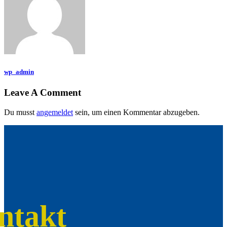
wp_admin
Leave A Comment
Du musst
angemeldet
sein, um einen Kommentar abzugeben.
ntakt