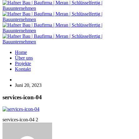
Home
Über uns
Projekte
Kontakt
Juni 20, 2023
services-icon-04
services-icon-04 2