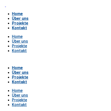
Home
Über uns
Projekte
Kontakt
Home
Über uns
Projekte
Kontakt
Home
Über uns
Projekte
Kontakt
Home
Über uns
Projekte
Kontakt